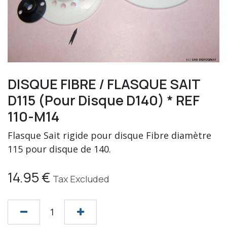
DISQUE FIBRE / FLASQUE SAIT
D115 (Pour Disque D140) * REF
110-M14
Flasque Sait rigide pour disque Fibre diamètre
115 pour disque de 140.
14.95
€
Tax Excluded