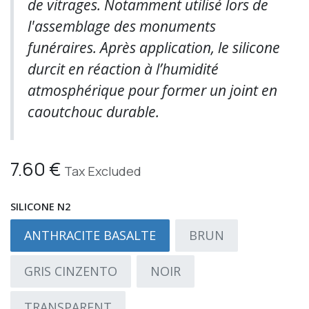
de vitrages. Notamment utilisé lors de
l'assemblage des monuments
funéraires. Après application, le silicone
durcit en réaction à l’humidité
atmosphérique pour former un joint en
caoutchouc durable.
7.60
€
Tax Excluded
SILICONE N2
ANTHRACITE BASALTE
BRUN
GRIS CINZENTO
NOIR
TRANSPARENT