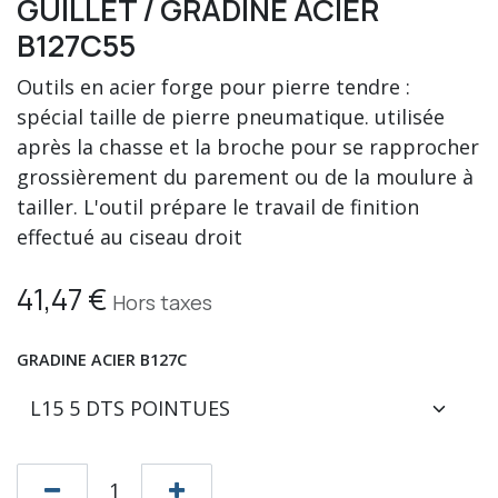
GUILLET / GRADINE ACIER
B127C55
Outils en acier forge pour pierre tendre :
spécial taille de pierre pneumatique. utilisée
après la chasse et la broche pour se rapprocher
grossièrement du parement ou de la moulure à
tailler. L'outil prépare le travail de finition
effectué au ciseau droit
41,47
€
Hors taxes
GRADINE ACIER B127C