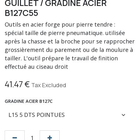
GUILLET / GRADINE ACIER
B127C55
Outils en acier forge pour pierre tendre :
spécial taille de pierre pneumatique. utilisée
après la chasse et la broche pour se rapprocher
grossièrement du parement ou de la moulure à
tailler. L'outil prépare le travail de finition
effectué au ciseau droit
41.47
€
Tax Excluded
GRADINE ACIER B127C